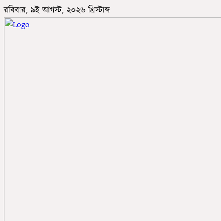
রবিবার, ৯ই আগস্ট, ২০২৬ খ্রিস্টাব্দ