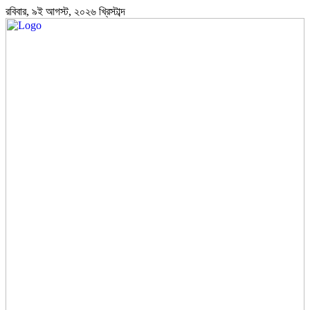
রবিবার, ৯ই আগস্ট, ২০২৬ খ্রিস্টাব্দ