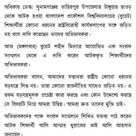
অধিকার ডেস্ক: সুনামগঞ্জের তাহিরপুর উপজেলার টাঙ্গুয়ার হাওড়
থেকে আটক হওয়া বাংলাদেশ প্রকৌশল বিশ্ববিদ্যালয়ের (বুয়েট)
শিক্ষার্থীরা কোনো ধরনের রাষ্ট্রবিরোধী কার্যকলাপের সঙ্গে জড়িত
নয় বলে দাবি করেছেন তাদের অভিভাবকরা।
আজ (মঙ্গলবার) বুয়েট শহীদ মিনারে আয়োজিত এক সংবাদ
সম্মেলন থেকে এ দাবি করেন আটককৃত শিক্ষার্থীদের
অভিভাবকরা।
অভিভাবকরা বলেন, আমাদের সন্তানরা রাষ্ট্রীয় কোনো ধরনের
ষড়যন্ত্রে লিপ্ত নয়। তারা কোনো রাজনীতির সাথেও জড়িত নয়। এ
রকম ষড়যন্ত্রমূলক প্রচেষ্টা কারা করছে এবং কোন উদ্দেশ্যে করছে
সে বিষয়টি নিয়ে আমরা উদ্বিগ্ন। আমরা দ্রুত তাদের মুক্তি চাই।
অভিভাবকদের পক্ষে সংবাদ সম্মেলনে লিখিত বক্তব্য পাঠ করেন
আটক শিক্ষার্থী আলি আম্মার মুয়াজের ভাই আলি আহসান
জুনায়েদ।