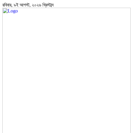
রবিবার, ৯ই আগস্ট, ২০২৬ খ্রিস্টাব্দ