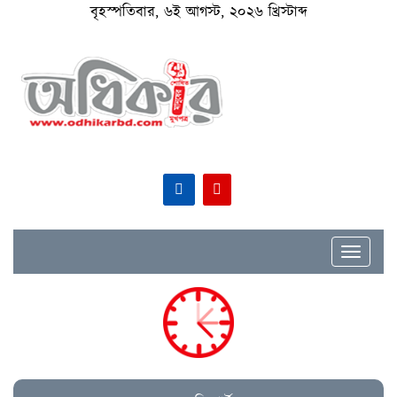
বৃহস্পতিবার, ৬ই আগস্ট, ২০২৬ খ্রিস্টাব্দ
Toggle
navigat