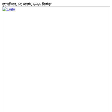
বৃহস্পতিবার, ৬ই আগস্ট, ২০২৬ খ্রিস্টাব্দ