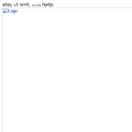
রবিবার, ৯ই আগস্ট, ২০২৬ খ্রিস্টাব্দ