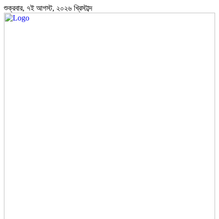
শুক্রবার, ৭ই আগস্ট, ২০২৬ খ্রিস্টাব্দ