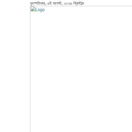
বৃহস্পতিবার, ৬ই আগস্ট, ২০২৬ খ্রিস্টাব্দ