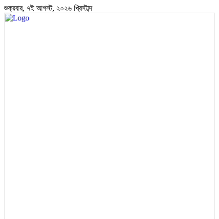
শুক্রবার, ৭ই আগস্ট, ২০২৬ খ্রিস্টাব্দ