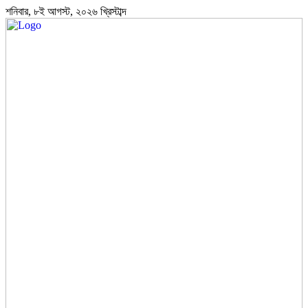
শনিবার, ৮ই আগস্ট, ২০২৬ খ্রিস্টাব্দ