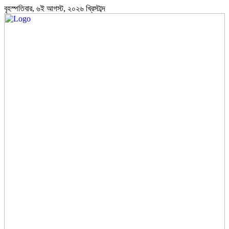
বৃহস্পতিবার, ৬ই আগস্ট, ২০২৬ খ্রিস্টাব্দ