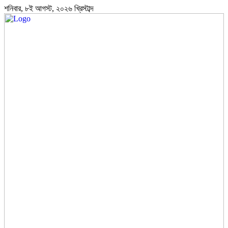
শনিবার, ৮ই আগস্ট, ২০২৬ খ্রিস্টাব্দ