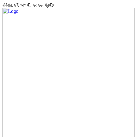
রবিবার, ৯ই আগস্ট, ২০২৬ খ্রিস্টাব্দ