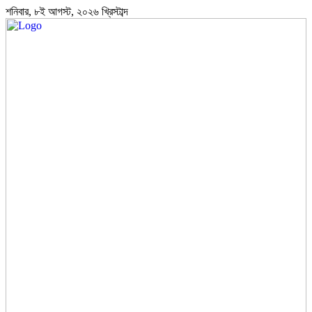
শনিবার, ৮ই আগস্ট, ২০২৬ খ্রিস্টাব্দ