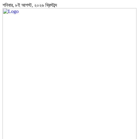
শনিবার, ৮ই আগস্ট, ২০২৬ খ্রিস্টাব্দ