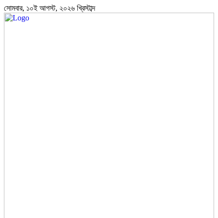
সোমবার, ১০ই আগস্ট, ২০২৬ খ্রিস্টাব্দ